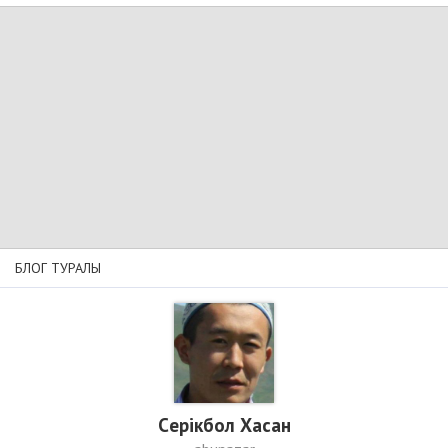
БЛОГ ТУРАЛЫ
Cерікбол Хасан